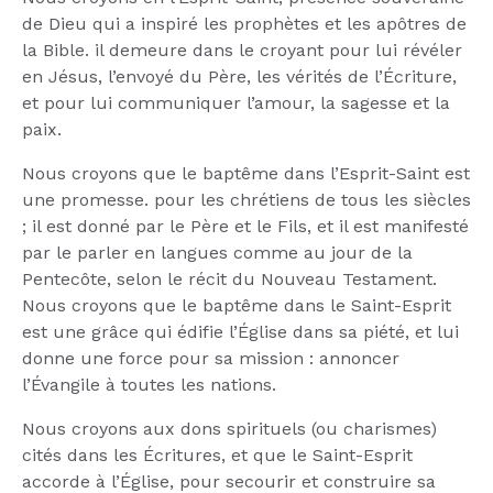
de Dieu qui a inspiré les prophètes et les apôtres de
la Bible. il demeure dans le croyant pour lui révéler
en Jésus, l’envoyé du Père, les vérités de l’Écriture,
et pour lui communiquer l’amour, la sagesse et la
paix.
Nous croyons que le baptême dans l’Esprit-Saint est
une promesse. pour les chrétiens de tous les siècles
; il est donné par le Père et le Fils, et il est manifesté
par le parler en langues comme au jour de la
Pentecôte, selon le récit du Nouveau Testament.
Nous croyons que le baptême dans le Saint-Esprit
est une grâce qui édifie l’Église dans sa piété, et lui
donne une force pour sa mission : annoncer
l’Évangile à toutes les nations.
Nous croyons aux dons spirituels (ou charismes)
cités dans les Écritures, et que le Saint-Esprit
accorde à l’Église, pour secourir et construire sa