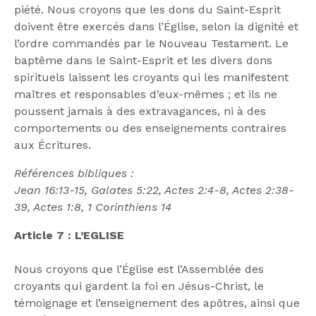
piété. Nous croyons que les dons du Saint-Esprit
doivent être exercés dans l’Église, selon la dignité et
l’ordre commandés par le Nouveau Testament. Le
baptême dans le Saint-Esprit et les divers dons
spirituels laissent les croyants qui les manifestent
maîtres et responsables d’eux-mêmes ; et ils ne
poussent jamais à des extravagances, ni à des
comportements ou des enseignements contraires
aux Écritures.
Références bibliques :
Jean 16:13-15, Galates 5:22, Actes 2:4-8, Actes 2:38-
39, Actes 1:8, 1 Corinthiens 14
Article 7 : L’EGLISE
Nous croyons que l’Église est l’Assemblée des
croyants qui gardent la foi en Jésus-Christ, le
témoignage et l’enseignement des apôtres, ainsi que