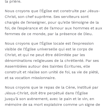
la prière.
Nous croyons que l’Église est construite par Jésus-
Christ, son chef suprême. Ses serviteurs sont
chargés de l’enseigner, pour qu’elle témoigne de la
foi, de l’espérance et de l’amour aux hommes et aux
femmes de ce monde, par la présence de Dieu.
Nous croyons que l’Église locale est l’expression
visible de l’Église universelle qui est le corps de
Christ, et qui ne peut être délimitée par les
dénominations religieuses de la chrétienté. Par ses
Assemblées autour des Saintes Écritures, elle
construit et réalise son unité de foi, sa vie de piété,
et sa vocation missionnaire.
Nous croyons que le repas de la Cène, institué par
Jésus-Christ, doit être perpétué dans l’Église
jusqu’à son avènement, avec le pain et le vin, en
mémoire de sa mort expiatoire comme un signe de