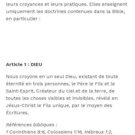
leurs croyances et leurs pratiques. Elles enseignent
uniquement les doctrines contenues dans la Bible,
en particulier :
Article 1 : DIEU
Nous croyons en un seul Dieu, existant de toute
éternité en trois personnes, le Père le Fils et le
Saint-Esprit, Créateur du ciel et de la terre, de
toutes les choses visibles et invisibles, révélé en
Jésus-Christ le Fils unique, par le moyen des
Écritures.
Références bibliques :
1 Corinthiens 8:6, Colossiens 1:16, Hébreux 1:2,