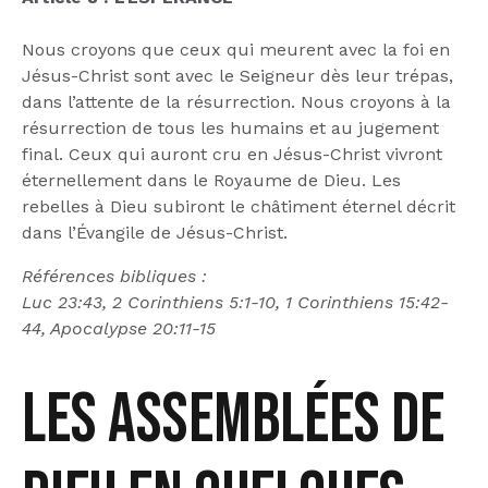
Nous croyons que ceux qui meurent avec la foi en
Jésus-Christ sont avec le Seigneur dès leur trépas,
dans l’attente de la résurrection. Nous croyons à la
résurrection de tous les humains et au jugement
final. Ceux qui auront cru en Jésus-Christ vivront
éternellement dans le Royaume de Dieu. Les
rebelles à Dieu subiront le châtiment éternel décrit
dans l’Évangile de Jésus-Christ.
Références bibliques :
Luc 23:43, 2 Corinthiens 5:1-10, 1 Corinthiens 15:42-
44, Apocalypse 20:11-15
Les Assemblées de