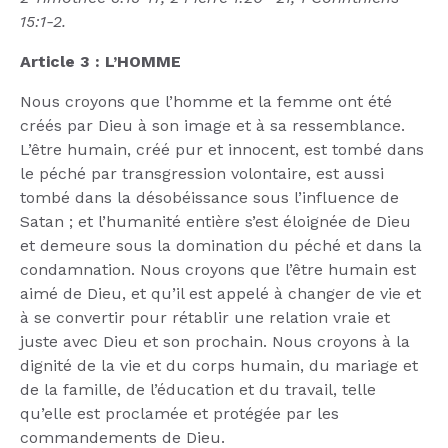
15:1-2.
Article 3 : L’HOMME
Nous croyons que l’homme et la femme ont été
créés par Dieu à son image et à sa ressemblance.
L’être humain, créé pur et innocent, est tombé dans
le péché par transgression volontaire, est aussi
tombé dans la désobéissance sous l’influence de
Satan ; et l’humanité entière s’est éloignée de Dieu
et demeure sous la domination du péché et dans la
condamnation. Nous croyons que l’être humain est
aimé de Dieu, et qu’il est appelé à changer de vie et
à se convertir pour rétablir une relation vraie et
juste avec Dieu et son prochain. Nous croyons à la
dignité de la vie et du corps humain, du mariage et
de la famille, de l’éducation et du travail, telle
qu’elle est proclamée et protégée par les
commandements de Dieu.