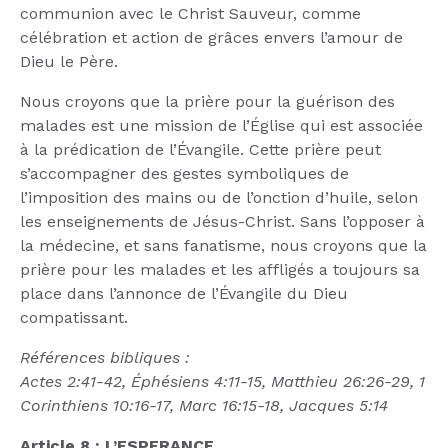
communion avec le Christ Sauveur, comme
célébration et action de grâces envers l’amour de
Dieu le Père.
Nous croyons que la prière pour la guérison des
malades est une mission de l’Église qui est associée
à la prédication de l’Évangile. Cette prière peut
s’accompagner des gestes symboliques de
l’imposition des mains ou de l’onction d’huile, selon
les enseignements de Jésus-Christ. Sans l’opposer à
la médecine, et sans fanatisme, nous croyons que la
prière pour les malades et les affligés a toujours sa
place dans l’annonce de l’Évangile du Dieu
compatissant.
Références bibliques :
Actes 2:41-42, Éphésiens 4:11-15, Matthieu 26:26-29, 1
Corinthiens 10:16-17, Marc 16:15-18, Jacques 5:14
Article 8 : L’ESPERANCE