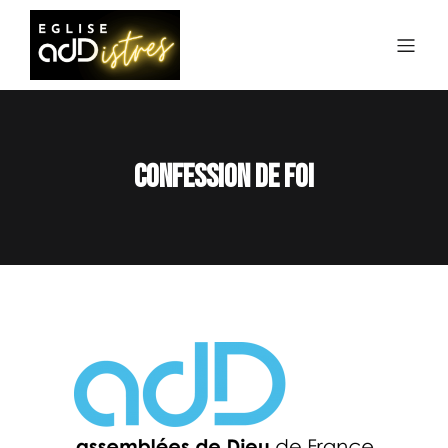
Confession de foi