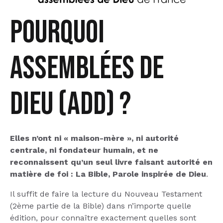
Pourquoi
Assemblées De
Dieu (ADD) ?
Elles n’ont ni « maison-mère », ni autorité
centrale, ni fondateur humain, et ne
reconnaissent qu’un seul livre faisant autorité en
matière de foi : La Bible, Parole inspirée de Dieu
.
Il suffit de faire la lecture du Nouveau Testament
(2ème partie de la Bible) dans n’importe quelle
édition, pour connaître exactement quelles sont