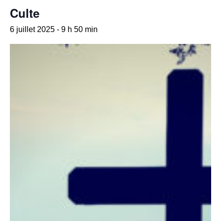
Culte
6 juillet 2025 - 9 h 50 min