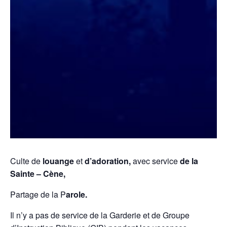
Culte de
louange
et
d’adoration,
avec service
de la
Sainte – Cène,
Partage de la P
arole.
Il n’y a pas de service de la Garderie et de Groupe