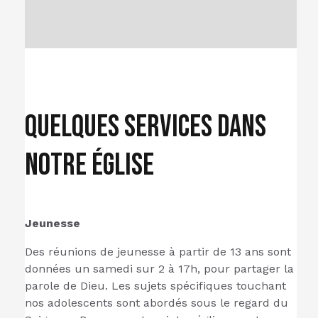
Quelques services dans
notre église
Jeunesse
Des réunions de jeunesse à partir de 13 ans sont
données un samedi sur 2 à 17h, pour partager la
parole de Dieu. Les sujets spécifiques touchant
nos adolescents sont abordés sous le regard du