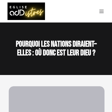
Pourquoi les nations diraient–
elles : Où donc est leur Dieu ?