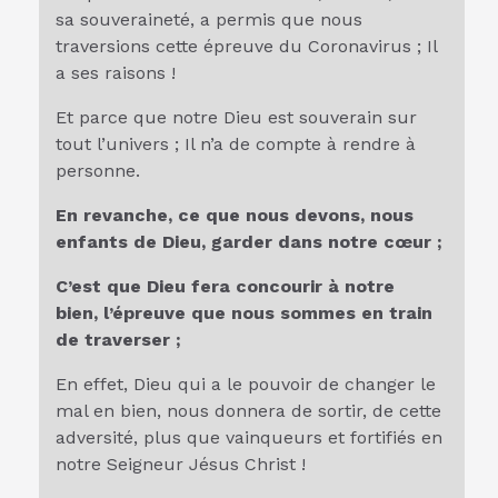
sa souveraineté, a permis que nous
traversions cette épreuve du Coronavirus ; Il
a ses raisons !
Et parce que notre Dieu est souverain sur
tout l’univers ; Il n’a de compte à rendre à
personne.
En revanche, ce que nous devons, nous
enfants de Dieu, garder dans notre cœur ;
C’est que Dieu fera concourir à notre
bien, l’épreuve que nous sommes en train
de traverser ;
En effet, Dieu qui a le pouvoir de changer le
mal en bien, nous donnera de sortir, de cette
adversité, plus que vainqueurs et fortifiés en
notre Seigneur Jésus Christ !