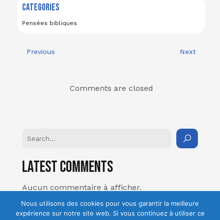
CATEGORIES
Pensées bibliques
Previous
Next
Comments are closed
Latest Comments
Aucun commentaire à afficher.
Nous utilisons des cookies pour vous garantir la meilleure
expérience sur notre site web. Si vous continuez à utiliser ce