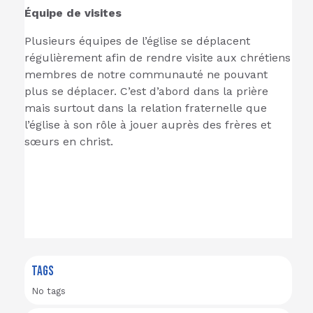
Équipe de visites
Plusieurs équipes de l’église se déplacent
régulièrement afin de rendre visite aux chrétiens
membres de notre communauté ne pouvant
plus se déplacer. C’est d’abord dans la prière
mais surtout dans la relation fraternelle que
l’église à son rôle à jouer auprès des frères et
sœurs en christ.
TAGS
No tags