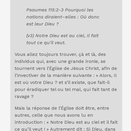
Psaumes 115:2-3 Pourquoi les
nations diraient–elles : Où donc
est leur Dieu ?
(v3) Notre Dieu est au ciel, Il fait
tout ce qu’il veut.
Vous allez toujours trouver, çà et là, des
individus qui, avec une grande ironie, se
tournent vers l’Église de Jésus Christ, afin de
l’invectiver de la manière suivante : « Alors, Il
est où votre Dieu ? et s’il existe, que fait-il
pour éradiquer tel ou tel mal, qui fait tant de
ravage ?
Mais la réponse de l’Église doit être, entre
autres, celle que nous avons lu en
introduction : « Notre Dieu est au ciel et il fait
ce qu’il veut ! » Autrement dit ; Si Dieu, dans