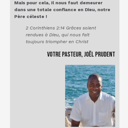
Mais pour cela, Il nous faut demeurer
dans une totale confiance en Dieu, notre
Père céleste !
2 Corinthiens 2:14 Grâces soient
rendues à Dieu, qui nous fait
toujours triompher en Christ
Votre Pasteur, Joël Prudent