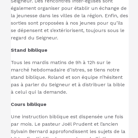
Seigneur. Des rencontres inter-églises sont
également organiser pour établir un échange de
la jeunesse dans les villes de la région. Enfin, des
sorties sont proposées à nos jeunes pour qu’ils
se dépensent et s’extériorisent, toujours sous le
regard du Seigneur.
Stand biblique
Tous les mardis matins de 9h à 12h sur le
marché hebdomadaire d’Istres, se tiens notre
stand biblique. Roland et son équipe n’hésitent
pas à parler du Seigneur et à distribuer la bible
à celui qui la demande.
Cours biblique
Une instruction biblique est dispensée une fois
par mois. Le pasteur Joël Prudent et l’ancien
Sylvain Bernard approfondissent les sujets de la