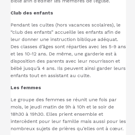
bible afin d’édifier les membres de l’église.
Club des enfants
Pendant les cultes (hors vacances scolaires), le
“club des enfants” accueille les enfants afin de
leur donner une instruction biblique adéquat.
Des classes d’âges sont réparties avec les 5-9 ans
et les 10-12 ans. De même, une garderie est à
disposition des parents avec leur nourrisson et
bébé jusqu’à 4 ans. Ils peuvent ainsi garder leurs
enfants tout en assistant au culte.
Les femmes
Le groupe des femmes se réunit une fois par
mois, le jeudi matin de 9h à 10h et le soir de
18h30 à 19h30. Elles prient ensemble et
intercèdent pour leur famille mais aussi pour les
nombreux sujets de prières qu’elles ont à cœur.