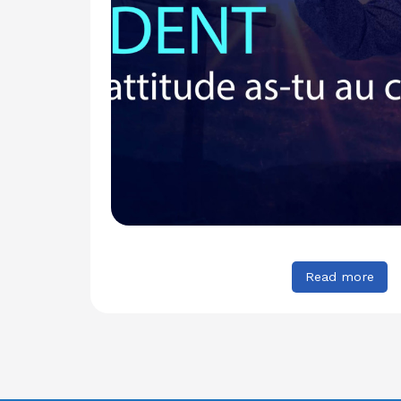
Read more