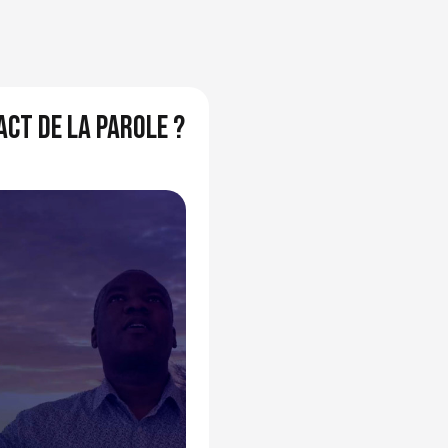
act de la parole ?