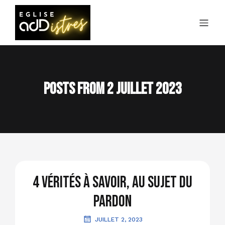
Posts from 2 juillet 2023
4 vérités à savoir, au sujet du
pardon
JUILLET 2, 2023