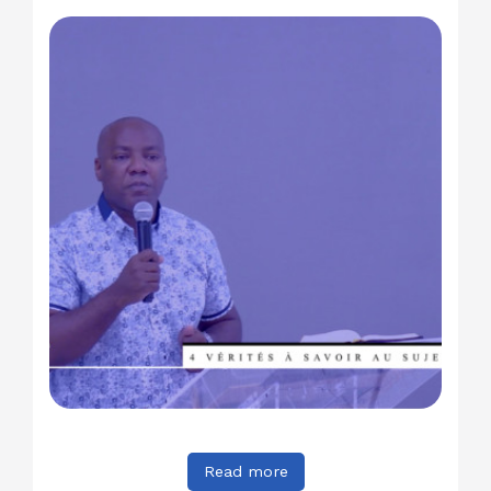
Read more