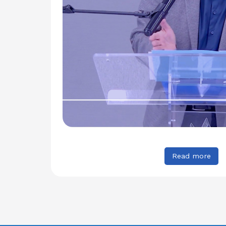
Read more