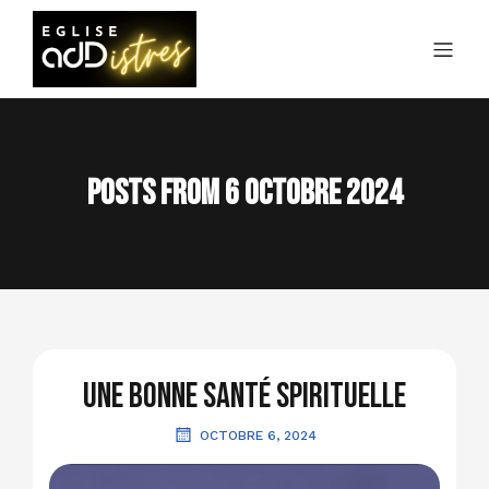
Posts from 6 octobre 2024
Une bonne santé spirituelle
OCTOBRE 6, 2024