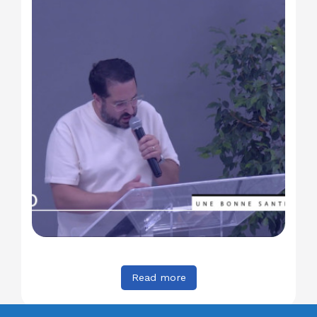
Read more