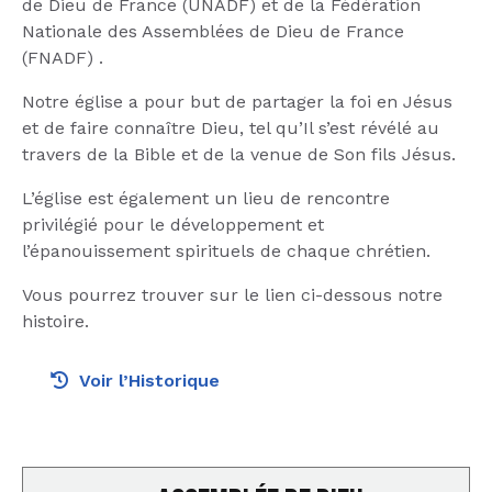
de Dieu de France (UNADF) et de la Fédération
Nationale des Assemblées de Dieu de France
(FNADF) .
Notre église a pour but de partager la foi en Jésus
et de faire connaître Dieu, tel qu’Il s’est révélé au
travers de la Bible et de la venue de Son fils Jésus.
L’église est également un lieu de rencontre
privilégié pour le développement et
l’épanouissement spirituels de chaque chrétien.
Vous pourrez trouver sur le lien ci-dessous notre
histoire.
Voir l’Historique