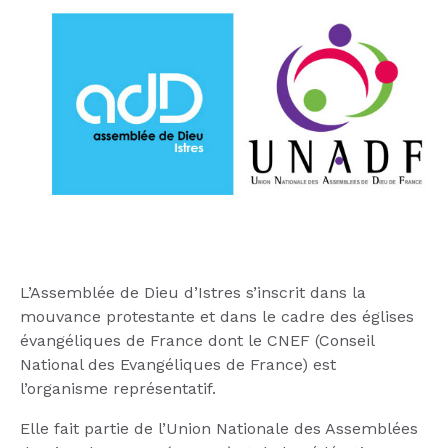
L’Assemblée de Dieu d’Istres s’inscrit dans la
mouvance protestante et dans le cadre des églises
évangéliques de France dont le CNEF (Conseil
National des Evangéliques de France) est
l’organisme représentatif.
Elle fait partie de l’Union Nationale des Assemblées