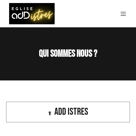
Qui sommes nous ?
ADD Istres